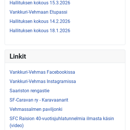
Hallituksen kokous 15.3.2026
Vankkuri-Vehmaan Etupassi
Hallituksen kokous 14.2.2026
Hallituksen kokous 18.1.2026
Linkit
Vankkuri-Vehmas Facebookissa
Vankkuri-Vehmas Instagramissa
Saariston rengastie
SF-Caravan ry - Karavaanarit
Vehmassalmen paviljonki
SFC Raision 40-vuotisjuhlatunnelmia ilmasta käsin
(video)