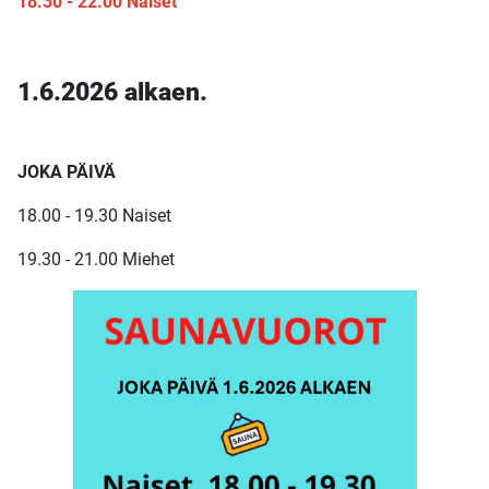
18.30 - 22.00 Naiset
1.6.2026 alkaen.
JOKA PÄIVÄ
18.00 - 19.30 Naiset
19.30 - 21.00 Miehet