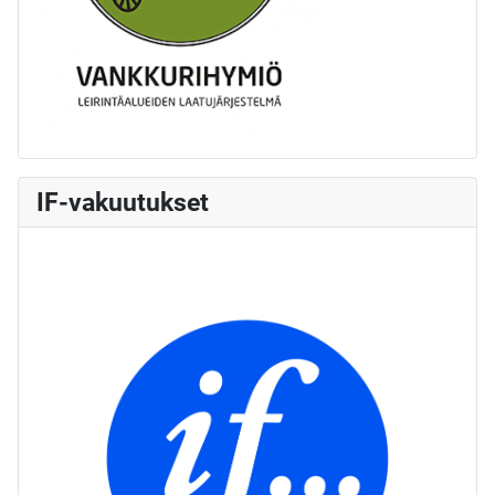
IF-vakuutukset