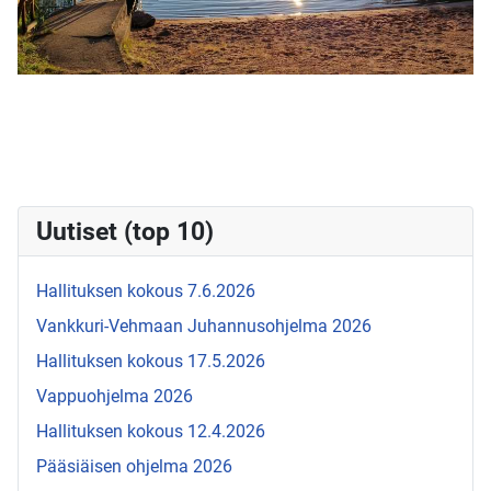
Uutiset (top 10)
Hallituksen kokous 7.6.2026
Vankkuri-Vehmaan Juhannusohjelma 2026
Hallituksen kokous 17.5.2026
Vappuohjelma 2026
Hallituksen kokous 12.4.2026
Pääsiäisen ohjelma 2026