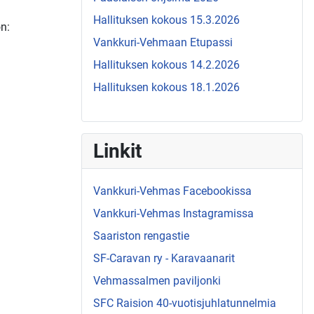
Hallituksen kokous 15.3.2026
n:
Vankkuri-Vehmaan Etupassi
Hallituksen kokous 14.2.2026
Hallituksen kokous 18.1.2026
Linkit
Vankkuri-Vehmas Facebookissa
Vankkuri-Vehmas Instagramissa
Saariston rengastie
SF-Caravan ry - Karavaanarit
Vehmassalmen paviljonki
SFC Raision 40-vuotisjuhlatunnelmia