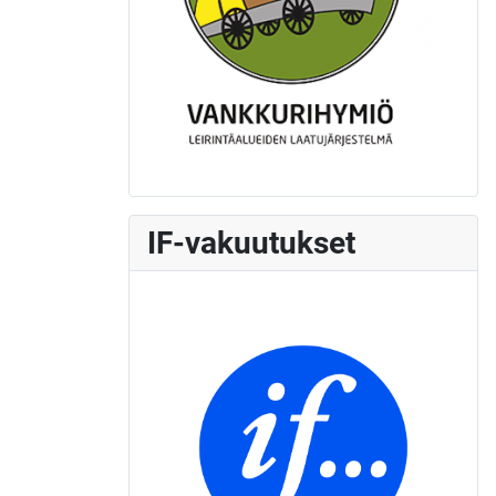
IF-vakuutukset